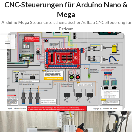
CNC-Steuerungen für Arduino Nano &
Mega
Arduino Mega
Steuerkarte schematischer Aufbau CNC Steuerung für
Estlcam