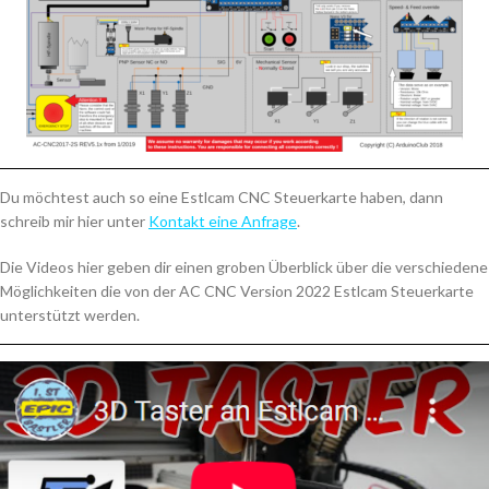
Du möchtest auch so eine Estlcam CNC Steuerkarte haben, dann
schreib mir hier unter
Kontakt eine Anfrage
.
Die Videos hier geben dir einen groben Überblick
über die verschiedene
Möglichkeiten die von der AC CNC Version 2022 Estlcam Steuerkarte
unterstützt werden.